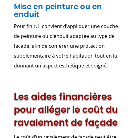
Mise en peinture ou en
enduit
Pour finir, il convient d’appliquer une couche
de peinture ou d’enduit adaptée au type de
façade, afin de conférer une protection
supplémentaire à votre habitation tout en lui
donnant un aspect esthétique et soigné.
Les aides financières
pour alléger le coût du
ravalement de façade
Le coût d’un ravalement de façade peut être