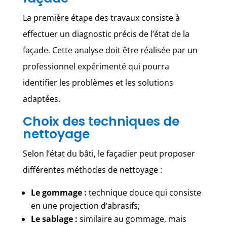
La première étape des travaux consiste à
effectuer un diagnostic précis de l’état de la
façade. Cette analyse doit être réalisée par un
professionnel expérimenté qui pourra
identifier les problèmes et les solutions
adaptées.
Choix des techniques de
nettoyage
Selon l’état du bâti, le façadier peut proposer
différentes méthodes de nettoyage :
Le gommage :
technique douce qui consiste
en une projection d’abrasifs;
Le sablage :
similaire au gommage, mais