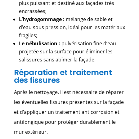
plus puissant et destiné aux façades très
encrassées;
L’hydrogommage :
mélange de sable et
d’eau sous pression, idéal pour les matériaux
fragiles;
Le nébulisation :
pulvérisation fine d’eau
projetée sur la surface pour éliminer les
salissures sans abîmer la façade.
Réparation et traitement
des fissures
Après le nettoyage, il est nécessaire de réparer
les éventuelles fissures présentes sur la façade
et d’appliquer un traitement anticorrosion et
antifongique pour protéger durablement le
mur extérieur.