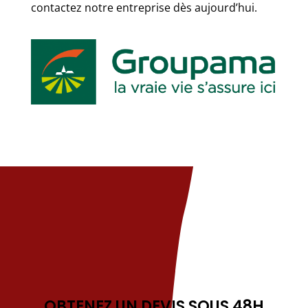
contactez notre entreprise dès aujourd’hui.
OBTENEZ UN DEVIS SOUS 48H