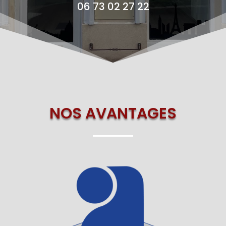
06 73 02 27 22
NOS AVANTAGES