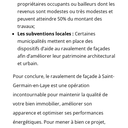
propriétaires occupants ou bailleurs dont les
revenus sont modestes ou très modestes et
peuvent atteindre 50% du montant des
travaux;
Les subventions locales :
Certaines
municipalités mettent en place des
dispositifs d’aide au ravalement de façades
afin d’améliorer leur patrimoine architectural
et urbain.
Pour conclure, le ravalement de façade à Saint-
Germain-en-Laye est une opération
incontournable pour maintenir la qualité de
votre bien immobilier, améliorer son
apparence et optimiser ses performances
énergétiques. Pour mener à bien ce projet,