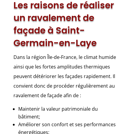
Les raisons de réaliser
un ravalement de
façade à Saint-
Germain-en-Laye
Dans la région Île-de-France, le climat humide
ainsi que les fortes amplitudes thermiques
peuvent détériorer les façades rapidement. Il
convient donc de procéder régulièrement au
ravalement de façade afin de :
Maintenir la valeur patrimoniale du
bâtiment;
Améliorer son confort et ses performances
énergétiques;