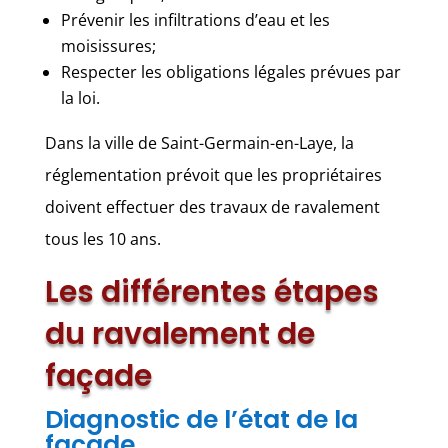
Prévenir les infiltrations d’eau et les
moisissures;
Respecter les obligations légales prévues par
la loi.
Dans la ville de Saint-Germain-en-Laye, la
réglementation prévoit que les propriétaires
doivent effectuer des travaux de ravalement
tous les 10 ans.
Les différentes étapes
du ravalement de
façade
Diagnostic de l’état de la
façade