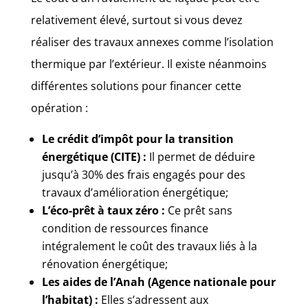
relativement élevé, surtout si vous devez
réaliser des travaux annexes comme l’isolation
thermique par l’extérieur. Il existe néanmoins
différentes solutions pour financer cette
opération :
Le crédit d’impôt pour la transition
énergétique (CITE) :
Il permet de déduire
jusqu’à 30% des frais engagés pour des
travaux d’amélioration énergétique;
L’éco-prêt à taux zéro :
Ce prêt sans
condition de ressources finance
intégralement le coût des travaux liés à la
rénovation énergétique;
Les aides de l’Anah (Agence nationale pour
l’habitat) :
Elles s’adressent aux