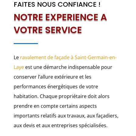
FAITES NOUS CONFIANCE !
NOTRE EXPERIENCE A
VOTRE SERVICE
Le
ravalement de façade à Saint-Germain-en-
Laye
est une démarche indispensable pour
conserver l’allure extérieure et les
performances énergétiques de votre
habitation. Chaque propriétaire doit alors
prendre en compte certains aspects
importants relatifs aux travaux, aux façadiers,
aux devis et aux entreprises spécialisées.