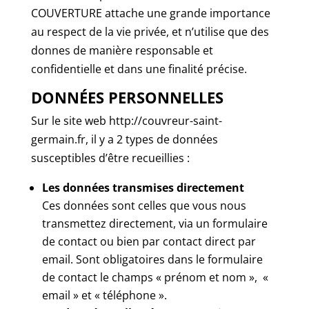
COUVERTURE attache une grande importance
au respect de la vie privée, et n’utilise que des
donnes de manière responsable et
confidentielle et dans une finalité précise.
DONNÉES PERSONNELLES
Sur le site web http://couvreur-saint-
germain.fr, il y a 2 types de données
susceptibles d’être recueillies :
Les données transmises directement
Ces données sont celles que vous nous
transmettez directement, via un formulaire
de contact ou bien par contact direct par
email. Sont obligatoires dans le formulaire
de contact le champs « prénom et nom », «
email » et « téléphone ».