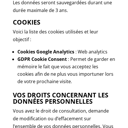
Les données seront sauvegardées durant une
durée maximale de 3 ans.
COOKIES
Voici la liste des cookies utilisées et leur
objectif :
Cookies Google Analytics
: Web analytics
GDPR Cookie Consent
: Permet de garder en
mémoire le fait que vous acceptez les
cookies afin de ne plus vous importuner lors
de votre prochaine visite.
VOS DROITS CONCERNANT LES
DONNÉES PERSONNELLES
Vous avez le droit de consultation, demande
de modification ou d’effacement sur
l’ensemble de vos données personnelles. Vous