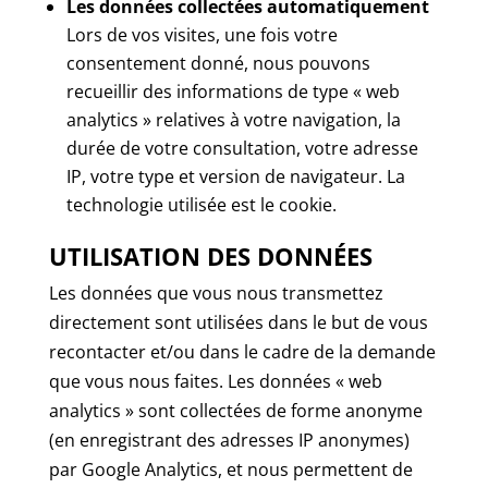
Les données collectées automatiquement
Lors de vos visites, une fois votre
consentement donné, nous pouvons
recueillir des informations de type « web
analytics » relatives à votre navigation, la
durée de votre consultation, votre adresse
IP, votre type et version de navigateur. La
technologie utilisée est le cookie.
UTILISATION DES DONNÉES
Les données que vous nous transmettez
directement sont utilisées dans le but de vous
recontacter et/ou dans le cadre de la demande
que vous nous faites. Les données « web
analytics » sont collectées de forme anonyme
(en enregistrant des adresses IP anonymes)
par Google Analytics, et nous permettent de