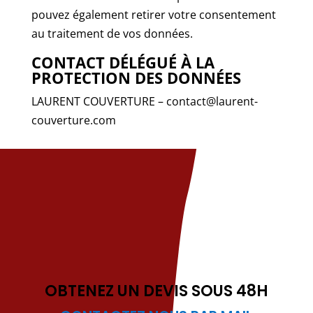
pouvez également retirer votre consentement
au traitement de vos données.
CONTACT DÉLÉGUÉ À LA
PROTECTION DES DONNÉES
LAURENT COUVERTURE – contact@laurent-
couverture.com
OBTENEZ UN DEVIS SOUS 48H