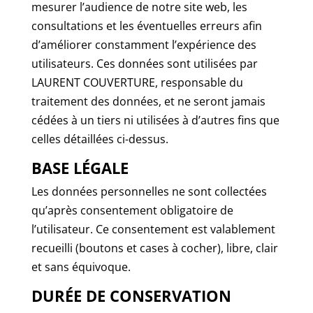
mesurer l’audience de notre site web, les
consultations et les éventuelles erreurs afin
d’améliorer constamment l’expérience des
utilisateurs. Ces données sont utilisées par
LAURENT COUVERTURE, responsable du
traitement des données, et ne seront jamais
cédées à un tiers ni utilisées à d’autres fins que
celles détaillées ci-dessus.
BASE LÉGALE
Les données personnelles ne sont collectées
qu’après consentement obligatoire de
l’utilisateur. Ce consentement est valablement
recueilli (boutons et cases à cocher), libre, clair
et sans équivoque.
DURÉE DE CONSERVATION